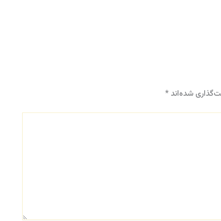
ت‌گذاری شده‌اند
*