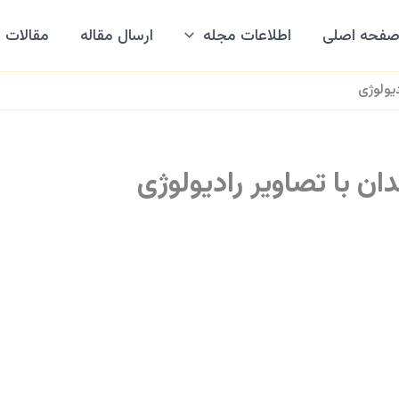
فحه اصلی
اطلاعات مجله
ارسال مقاله
مقالات
یولوژی
ن با تصاویر رادیولوژی