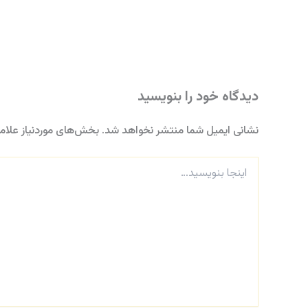
دیدگاه‌ خود را بنویسید
نشانی ایمیل شما منتشر نخواهد شد.
بخش‌های موردنیاز علام
اینجا
بنویسید…