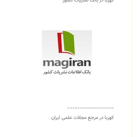
کهربا در بانک نشریات کشور
-------------------
کهربا در مرجع مجلات علمی ایران