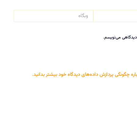
وبگاه
 دیدگاهی می‌نویسم.
اره چگونگی پردازش داده‌های دیدگاه خود بیشتر بدانید.