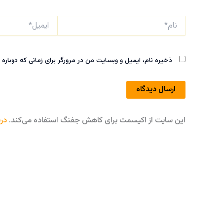
نام*
ایمیل*
ذخیره نام، ایمیل و وبسایت من در مرورگر برای زمانی که دوباره
این سایت از اکیسمت برای کاهش جفنگ استفاده می‌کند.
درب