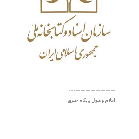
-------------------
اعلام وصول پایگاه خبری