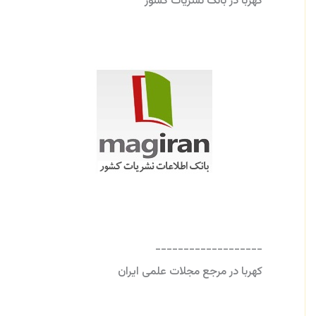
کهربا در بانک نشریات کشور
-------------------
کهربا در مرجع مجلات علمی ایران