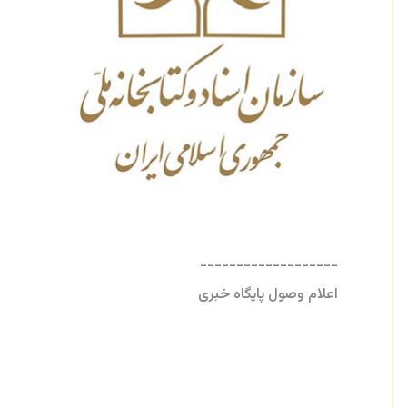
-------------------
اعلام وصول پایگاه خبری