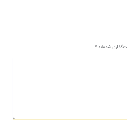
ت‌گذاری شده‌اند
*