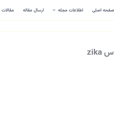
فحه اصلی
اطلاعات مجله
ارسال مقاله
مقالات
zik