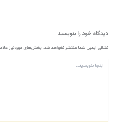
دیدگاه‌ خود را بنویسید
نشانی ایمیل شما منتشر نخواهد شد.
بخش‌های موردنیاز علام
اینجا
بنویسید…