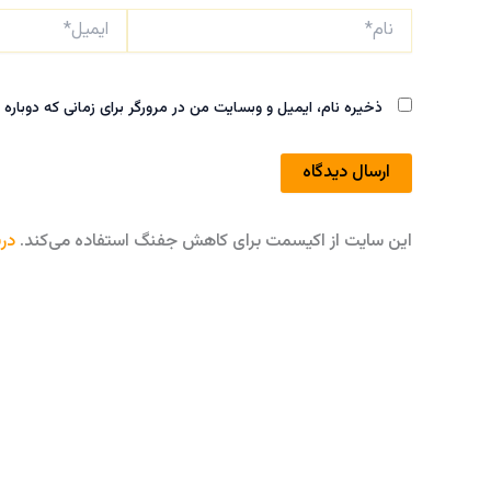
نام*
ایمیل*
ذخیره نام، ایمیل و وبسایت من در مرورگر برای زمانی که دوباره
این سایت از اکیسمت برای کاهش جفنگ استفاده می‌کند.
درب