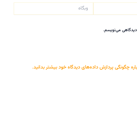
وبگاه
 دیدگاهی می‌نویسم.
اره چگونگی پردازش داده‌های دیدگاه خود بیشتر بدانید.