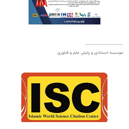
-------------------
موسسه استنادی و پایش علم و فناوری