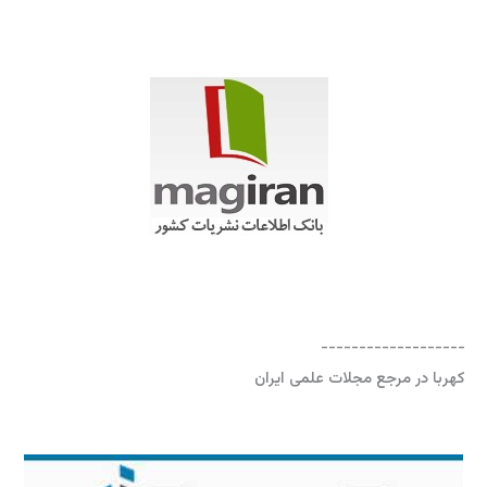
-------------------
کهربا در مرجع مجلات علمی ایران