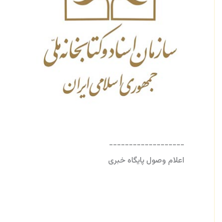
-------------------
اعلام وصول پایگاه خبری