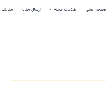
فحه اصلی
اطلاعات مجله
ارسال مقاله
مقالات