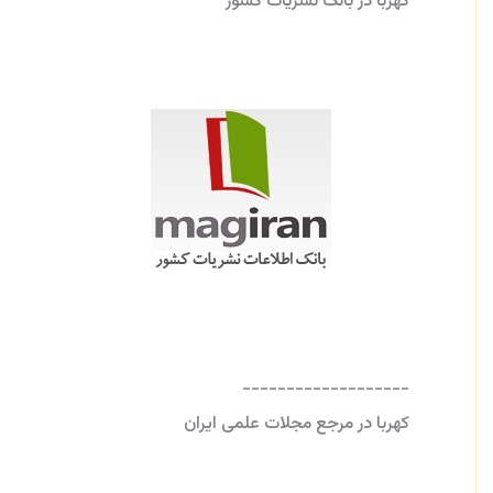
کهربا در بانک نشریات کشور
-------------------
کهربا در مرجع مجلات علمی ایران