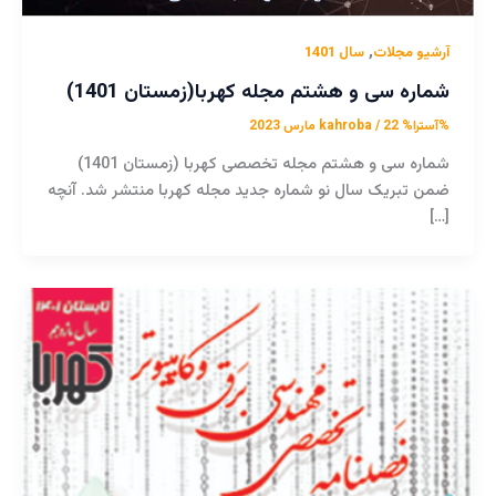
,
آرشیو مجلات
سال 1401
شماره سی و هشتم مجله کهربا(زمستان 1401)
%آسترا%
22 مارس 2023
/
kahroba
شماره سی و هشتم مجله تخصصی کهربا (زمستان 1401)
ضمن تبریک سال نو شماره جدید مجله کهربا منتشر شد. آنچه
[…]