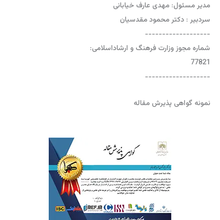
مدیر مسئول: مهدی عارف خیابانی
سردبیر : دکتر محمود مقدسیان
-------------------
شماره مجوز وزارت فرهنگ و ارشاداسلامی:
77821
-------------------
نمونه گواهی پذیرش مقاله