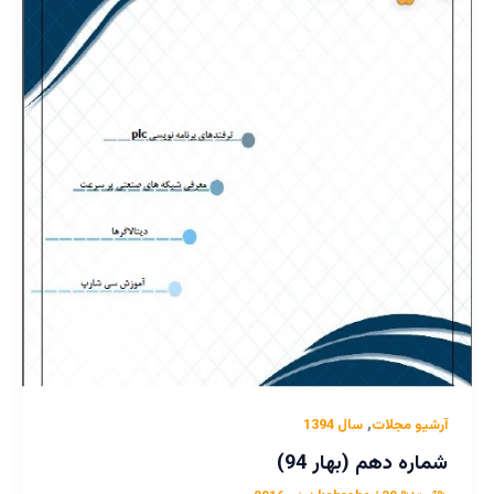
,
آرشیو مجلات
سال 1394
شماره دهم (بهار 94)