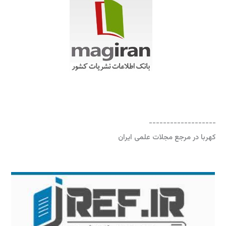
-------------------
کهربا در مرجع مجلات علمی ایران