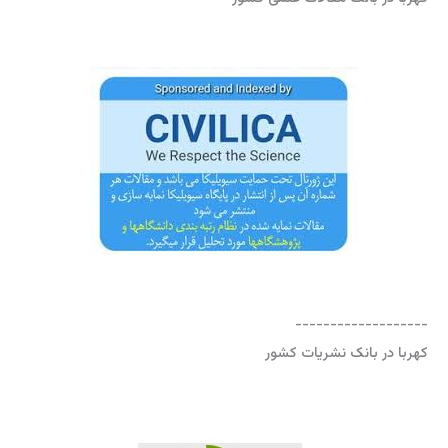
-------------------
کهربا در بانک نشریات کشور