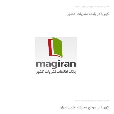
-------------------
کهربا در بانک نشریات کشور
-------------------
کهربا در مرجع مجلات علمی ایران