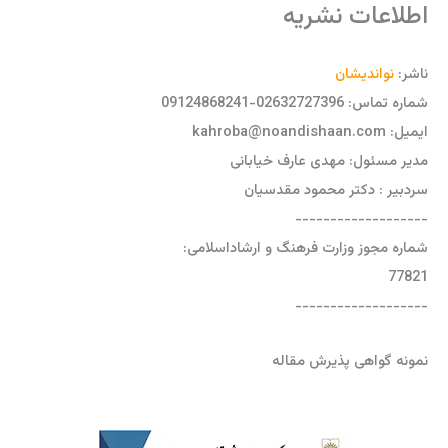
اطلاعات نشریه
ناشر:
نواندیشان
شماره تماس: 02632727396-09124868241
ایمیل: kahroba@noandishaan.com
مدیر مسئول: مهدی عارف خیابانی
سردبیر : دکتر محمود مقدسیان
-------------------
شماره مجوز وزارت فرهنگ و ارشاداسلامی:
77821
-------------------
نمونه گواهی پذیرش مقاله