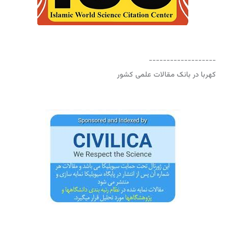
-------------------
کهربا در بانک مقالات علمی کشور