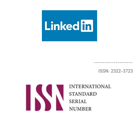
------------------
ISSN: 2322-3723