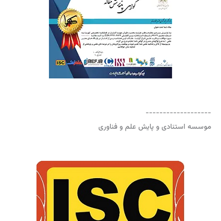
-------------------
موسسه استنادی و پایش علم و فناوری