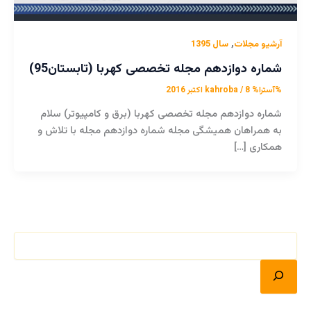
,
آرشیو مجلات
سال 1395
شماره دوازدهم مجله تخصصی کهربا (تابستان95)
%آسترا%
8 اکتبر 2016
/
kahroba
شماره دوازدهم مجله تخصصی کهربا (برق و کامپیوتر) سلام
به همراهان همیشگی مجله شماره دوازدهم مجله با تلاش و
همکاری […]