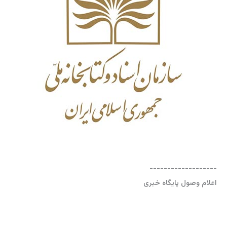
-------------------
اعلام وصول پایگاه خبری