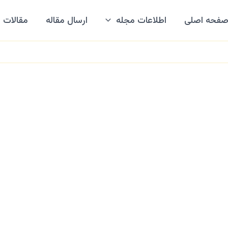
فحه اصلی
اطلاعات مجله
ارسال مقاله
مقالات