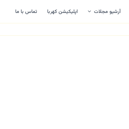
آرشیو مجلات
اپلیکیشن کهربا
تماس با ما