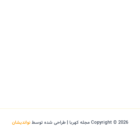
Copyright © 2026 مجله کهربا | طراحی شده توسط
نواندیشان